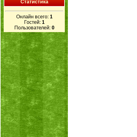
Статистика
Онлайн всего:
1
Гостей:
1
Пользователей:
0