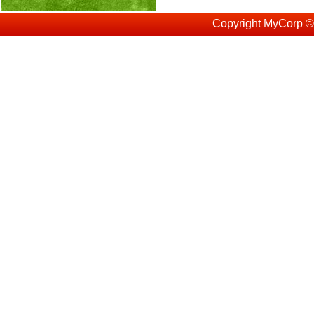
Copyright MyCorp ©